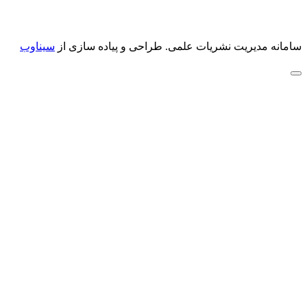
سامانه مدیریت نشریات علمی.
طراحی و پیاده سازی از
سیناوب