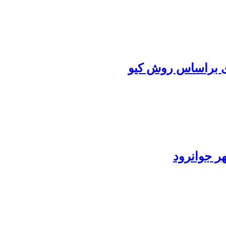
ی براساس روش کیو