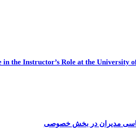
e in the Instructor’s Role at the University
سیاسی مدیران در بخش خصوصی