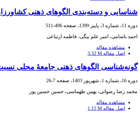
شناسایی و دسته‌بندی الگوهای ذهنی کشاورزا
دوره 11، شماره 3، پاییز 1399، صفحه
496-511
احمد باسامی، امیر علم بیگی، فاطمه ارتیاعی
مشاهده مقاله
اصل مقاله
3.32 M
گونه‌شناسی الگوهای ذهنی جامعۀ محلی نسبت به
دوره 16، شماره 1، شهریور 1403، صفحه
7-26
محمد رضا رضوانی، بهمن طهماسی، حسین حسین پور
مشاهده مقاله
اصل مقاله
1.15 M