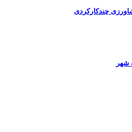
شاورزی چندکارکردی
ه شهر