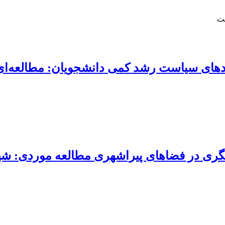
شت
مدهای سیاست رشد کمی دانشجویان: مطالعه‌ا