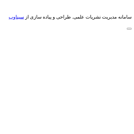
سامانه مدیریت نشریات علمی.
طراحی و پیاده سازی از
سیناوب