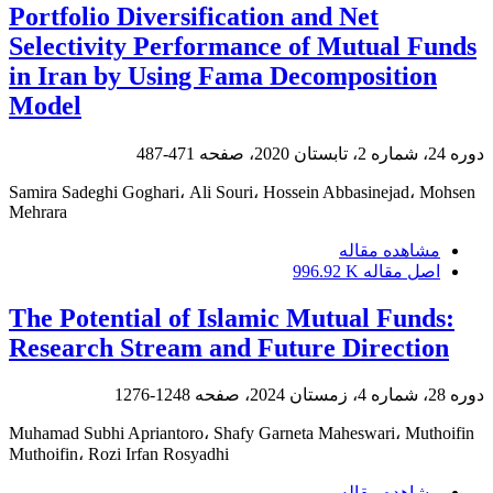
Portfolio Diversification and Net
Selectivity Performance of Mutual Funds
in Iran by Using Fama Decomposition
Model
دوره 24، شماره 2، تابستان 2020، صفحه
471-487
Samira Sadeghi Goghari، Ali Souri، Hossein Abbasinejad، Mohsen
Mehrara
مشاهده مقاله
اصل مقاله
996.92 K
The Potential of Islamic Mutual Funds:
Research Stream and Future Direction
دوره 28، شماره 4، زمستان 2024، صفحه
1248-1276
Muhamad Subhi Apriantoro، Shafy Garneta Maheswari، Muthoifin
Muthoifin، Rozi Irfan Rosyadhi
مشاهده مقاله