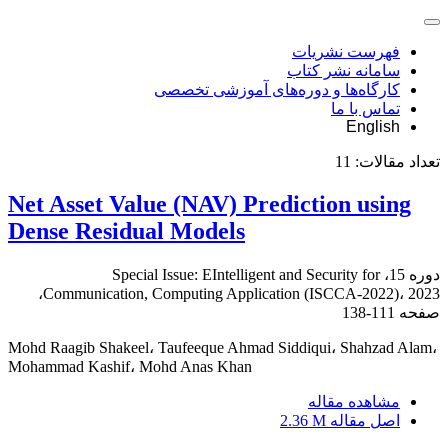
فهرست نشریات
سامانه نشر کتاب
کارگاه‌ها و دوره‌های آموزشی تخصصی
تماس با ما
English
تعداد مقالات:
11
Net Asset Value (NAV) Prediction using
Dense Residual Models
دوره 15، Special Issue: EIntelligent and Security for
Communication, Computing Application (ISCCA-2022)، 2023،
صفحه
111-138
Mohd Raagib Shakeel، Taufeeque Ahmad Siddiqui، Shahzad Alam،
Mohammad Kashif، Mohd Anas Khan
مشاهده مقاله
اصل مقاله
2.36 M