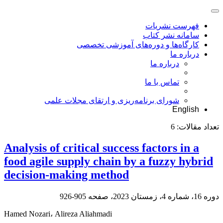
فهرست نشریات
سامانه نشر کتاب
کارگاه‌ها و دوره‌های آموزشی تخصصی
درباره ما
درباره ما
تماس با ما
شورای برنامه‌ریزی و ارتقای مجلات علمی
English
تعداد مقالات:
6
Analysis of critical success factors in a
food agile supply chain by a fuzzy hybrid
decision-making method
دوره 16، شماره 4، زمستان 2023، صفحه
905-926
Hamed Nozari، Alireza Aliahmadi