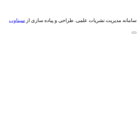
سامانه مدیریت نشریات علمی.
طراحی و پیاده سازی از
سیناوب