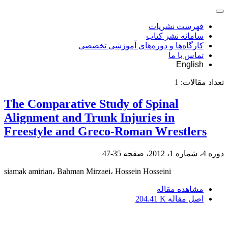
فهرست نشریات
سامانه نشر کتاب
کارگاه‌ها و دوره‌های آموزشی تخصصی
تماس با ما
English
تعداد مقالات:
1
The Comparative Study of Spinal
Alignment and Trunk Injuries in
Freestyle and Greco-Roman Wrestlers
دوره 4، شماره 1، 2012، صفحه
35-47
siamak amirian، Bahman Mirzaei، Hossein Hosseini
مشاهده مقاله
اصل مقاله
204.41 K