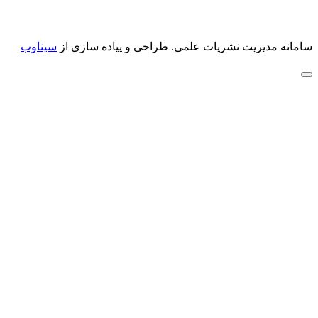
سامانه مدیریت نشریات علمی.
طراحی و پیاده سازی از
سیناوب