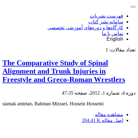
فهرست نشریات
سامانه نشر کتاب
کارگاه‌ها و دوره‌های آموزشی تخصصی
تماس با ما
English
تعداد مقالات:
1
The Comparative Study of Spinal
Alignment and Trunk Injuries in
Freestyle and Greco-Roman Wrestlers
دوره 4، شماره 1، 2012، صفحه
35-47
siamak amirian، Bahman Mirzaei، Hossein Hosseini
مشاهده مقاله
اصل مقاله
204.41 K