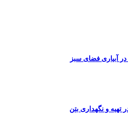
در آبیاری فضای سبز
تهیه و نگهداری بتن