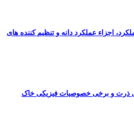
رد، اجزاء عملکرد دانه و تنظیم کننده های
ری ذرت و برخی خصوصیات فیزیکی خاک