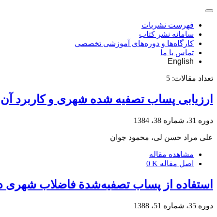
فهرست نشریات
سامانه نشر کتاب
کارگاه‌ها و دوره‌های آموزشی تخصصی
تماس با ما
English
تعداد مقالات:
5
ارزیابی پساب تصفیه شده شهری و کاربرد آن 
دوره 31، شماره 38، 1384
علی مراد حسن لی، محمود جوان
مشاهده مقاله
اصل مقاله
0 K
استفاده از پساب تصفیه‌شدة فاضلاب شهری در 
دوره 35، شماره 51، 1388