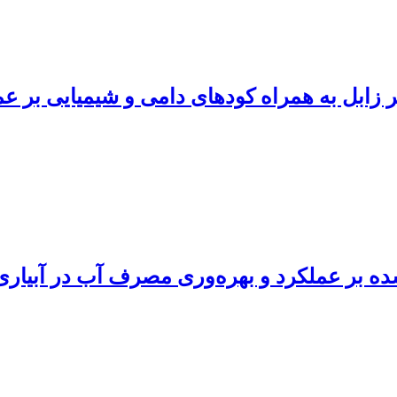
بل به همراه کودهای دامی و شیمیایی بر عملک
ه بر عملکرد و بهره‌وری مصرف آب در آبیا