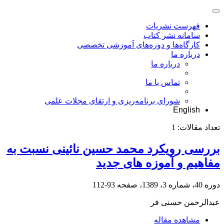
فهرست نشریات
سامانه نشر کتاب
کارگاه‌ها و دوره‌های آموزشی تخصصی
درباره ما
درباره ما
تماس با ما
شورای برنامه‌ریزی و ارتقای مجلات علمی
English
تعداد مقالات:
1
بررسی رویکرد محمد حسین نائینی نسبت به
مفاهیم و آموزه های جدید
دوره 40، شماره 3، 1389، صفحه
93-112
عبدالرحمن حسنی فر
مشاهده مقاله