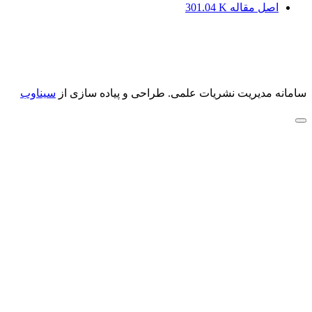
اصل مقاله
301.04 K
سامانه مدیریت نشریات علمی.
طراحی و پیاده سازی از
سیناوب