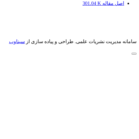
اصل مقاله
301.04 K
سامانه مدیریت نشریات علمی.
طراحی و پیاده سازی از
سیناوب