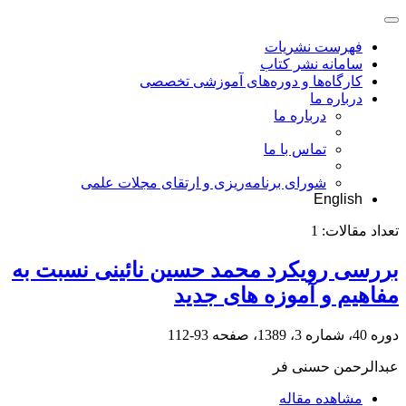
فهرست نشریات
سامانه نشر کتاب
کارگاه‌ها و دوره‌های آموزشی تخصصی
درباره ما
درباره ما
تماس با ما
شورای برنامه‌ریزی و ارتقای مجلات علمی
English
تعداد مقالات:
1
بررسی رویکرد محمد حسین نائینی نسبت به
مفاهیم و آموزه های جدید
دوره 40، شماره 3، 1389، صفحه
93-112
عبدالرحمن حسنی فر
مشاهده مقاله