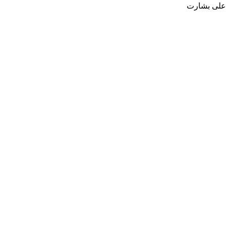
علی بشارت