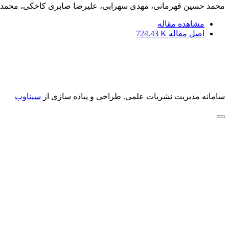
محمد حسین قهرمانی، مهدی سهرابی، علیرضا صابری کاخکی، محمد
مشاهده مقاله
اصل مقاله
724.43 K
سامانه مدیریت نشریات علمی.
طراحی و پیاده سازی از
سیناوب