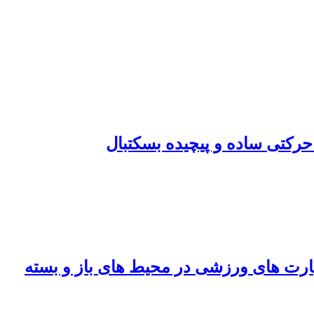
حرکتی ساده و پیچیده بسکتبال
ارت های ورزشی در محیط های باز و بسته