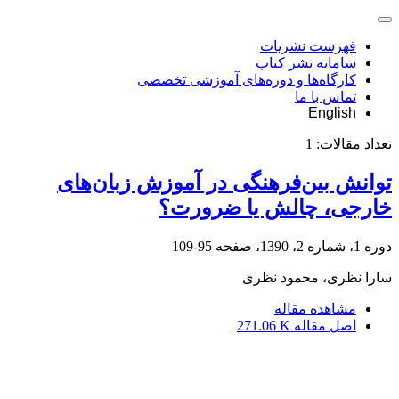
فهرست نشریات
سامانه نشر کتاب
کارگاه‌ها و دوره‌های آموزشی تخصصی
تماس با ما
English
تعداد مقالات:
1
توانش بین‌فرهنگی در آموزش‌ زبان‌های
خارجی، چالش یا ضرورت؟
دوره 1، شماره 2، 1390، صفحه
95-109
سارا نظری، محمود نظری
مشاهده مقاله
اصل مقاله
271.06 K