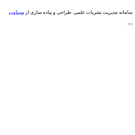
سامانه مدیریت نشریات علمی.
طراحی و پیاده سازی از
سیناوب