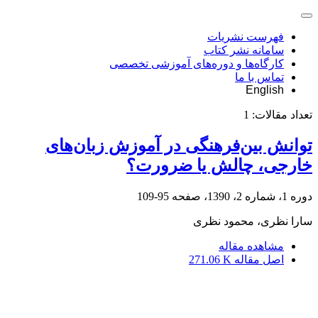
فهرست نشریات
سامانه نشر کتاب
کارگاه‌ها و دوره‌های آموزشی تخصصی
تماس با ما
English
تعداد مقالات:
1
توانش بین‌فرهنگی در آموزش‌ زبان‌های
خارجی، چالش یا ضرورت؟
دوره 1، شماره 2، 1390، صفحه
95-109
سارا نظری، محمود نظری
مشاهده مقاله
اصل مقاله
271.06 K