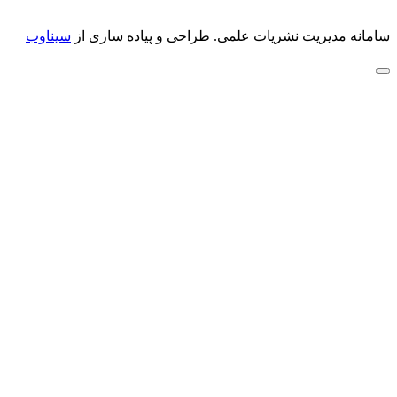
سامانه مدیریت نشریات علمی.
طراحی و پیاده سازی از
سیناوب