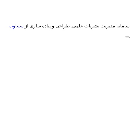
سامانه مدیریت نشریات علمی.
طراحی و پیاده سازی از
سیناوب