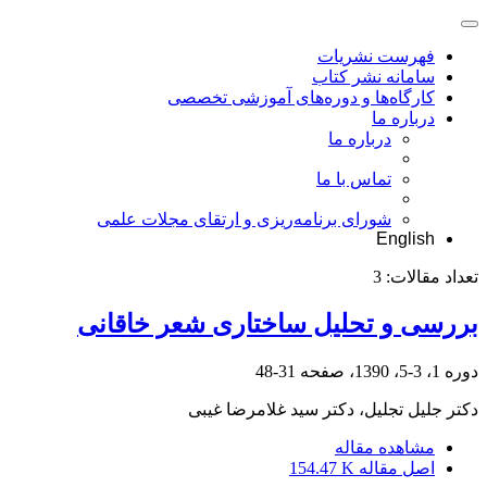
فهرست نشریات
سامانه نشر کتاب
کارگاه‌ها و دوره‌های آموزشی تخصصی
درباره ما
درباره ما
تماس با ما
شورای برنامه‌ریزی و ارتقای مجلات علمی
English
تعداد مقالات:
3
بررسی و تحلیل ساختاری شعر خاقانی
دوره 1، 3-5، 1390، صفحه
31-48
دکتر جلیل تجلیل، دکتر سید غلامرضا غیبی
مشاهده مقاله
اصل مقاله
154.47 K