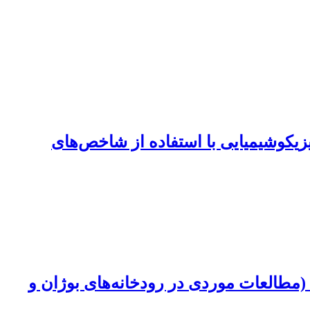
زیکوشیمیایی با استفاده از شاخص‌های
(مطالعات موردی در رودخانه‌های بوژان و