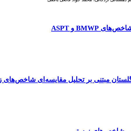
 BMWP و ASPT
ن گلستان مبتنی بر تحلیل مقایسه‌ای شاخص‌ها
ساس شاخص‌های زیستی