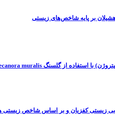
هشیلان بر پایه شاخصهای زیستی
 استفاده از گلسنگ Lecanora muralis
بی زیستی کفزیان و بر اساس شاخص زیستی هیلسن