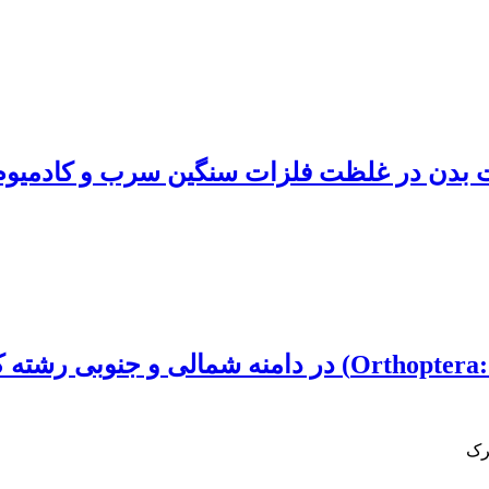
 بدن در غلظت فلزات سنگین سرب و کادمیوم 
رک