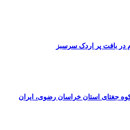
در بافت پر اردک سرسبز