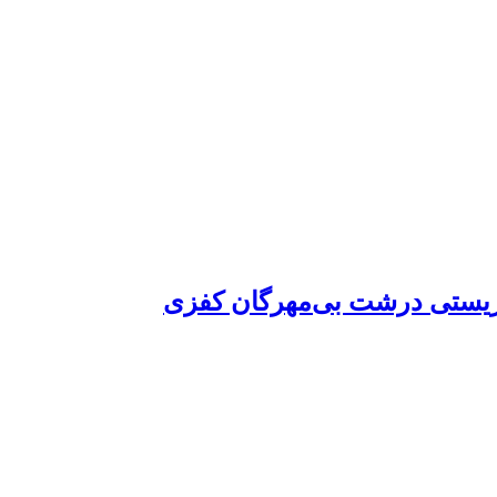
ی زیستی درشت بی‌مهرگان کفزی