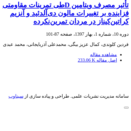
تأثیر مصرف ویتامین Dطی تمرینات مقاومتی
فزاینده بر تغییرات مالون دی‌آلدئید و آنزیم
کراتین‌کیناز در مردان تمرین‌نکرده
دوره 10، شماره 1، بهار 1397، صفحه
87-101
فردین کلوندی، کمال عزیز بیگی، محمدعلی آذربایجانی، محمد عبدی
مشاهده مقاله
اصل مقاله
233.06 K
سامانه مدیریت نشریات علمی.
طراحی و پیاده سازی از
سیناوب