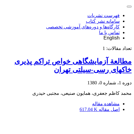
فهرست نشریات
سامانه نشر کتاب
کارگاه‌ها و دوره‌های آموزشی تخصصی
تماس با ما
English
تعداد مقالات:
1
مطالعة آزمایشگاهی خواص تراکم پذیری
خاکهای رسی-سیلتی تهران
دوره 1، شماره 0، 1380
محمد کاظم جعفری، همایون صنیعی، مجتبی حیدری
مشاهده مقاله
اصل مقاله
617.04 K