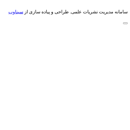
سامانه مدیریت نشریات علمی.
طراحی و پیاده سازی از
سیناوب