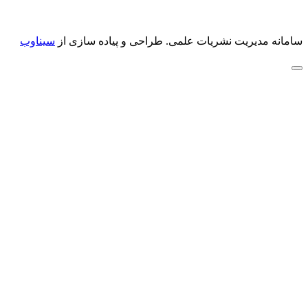
سامانه مدیریت نشریات علمی.
طراحی و پیاده سازی از
سیناوب