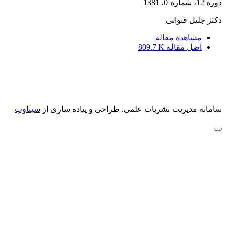
دوره 12، شماره 0، 1381
دکتر جلیل قنواتی
مشاهده مقاله
اصل مقاله
809.7 K
سامانه مدیریت نشریات علمی.
طراحی و پیاده سازی از
سیناوب