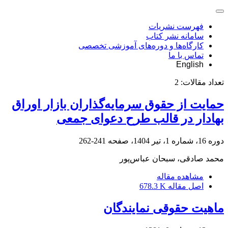
فهرست نشریات
سامانه نشر کتاب
کارگاه‌ها و دوره‌های آموزشی تخصصی
تماس با ما
English
تعداد مقالات:
2
حمایت از حقوق سرمایه‌گذاران بازار اوراق
بهادار در قالب طرح دعوای ‏جمعی
دوره 16، شماره 1، تیر 1404، صفحه
241-262
محمد صادقی، سبحان عباس‌پور
مشاهده مقاله
اصل مقاله
678.3 K
ماهیت حقوقی نمایندگان