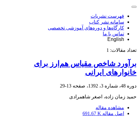
فهرست نشریات
سامانه نشر کتاب
کارگاه‌ها و دوره‌های آموزشی تخصصی
تماس با ما
English
تعداد مقالات:
1
برآورد شاخص مقیاس هم‌ارز برای
خانوارهای ایرانی
دوره 48، شماره 3، 1392، صفحه
13-29
حمید زمان زاده، اصغر شاهمرادی
مشاهده مقاله
اصل مقاله
691.67 K