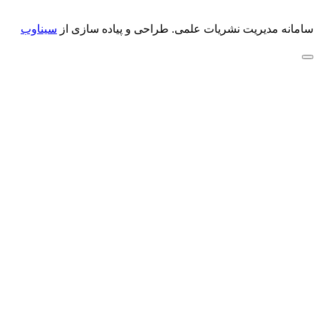
سامانه مدیریت نشریات علمی.
طراحی و پیاده سازی از
سیناوب