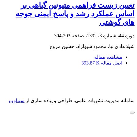
تعیین زیست فراهمی متیونین گیاهی بر
اساس عملکرد رشد و پاسخ ایمنی جوجه
های گوشتی
دوره 44، شماره 3، 1392، صفحه
293-304
شیلا هادی نیا، محمود شیوازاد، حسین مروج
مشاهده مقاله
اصل مقاله
393.87 K
سامانه مدیریت نشریات علمی.
طراحی و پیاده سازی از
سیناوب