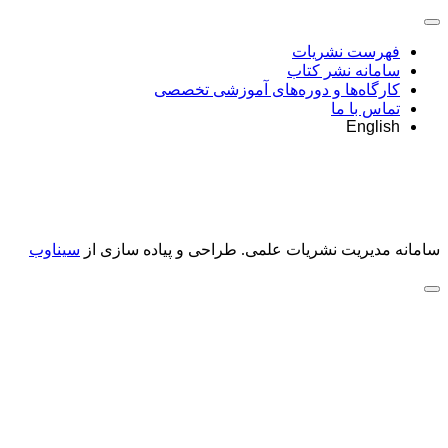
فهرست نشریات
سامانه نشر کتاب
کارگاه‌ها و دوره‌های آموزشی تخصصی
تماس با ما
English
سامانه مدیریت نشریات علمی.
طراحی و پیاده سازی از
سیناوب