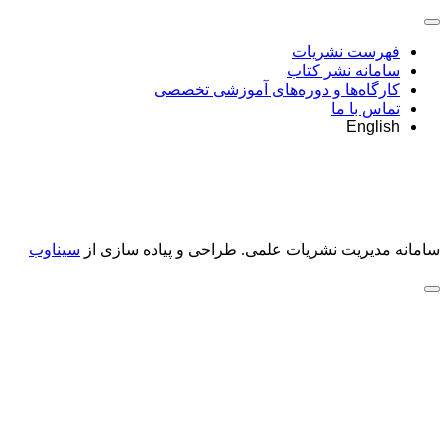
فهرست نشریات
سامانه نشر کتاب
کارگاه‌ها و دوره‌های آموزشی تخصصی
تماس با ما
English
سامانه مدیریت نشریات علمی.
طراحی و پیاده سازی از
سیناوب