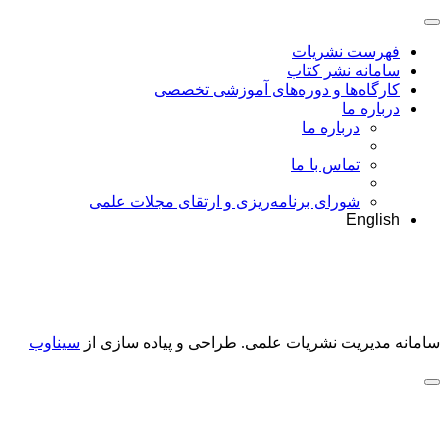
فهرست نشریات
سامانه نشر کتاب
کارگاه‌ها و دوره‌های آموزشی تخصصی
درباره ما
درباره ما
تماس با ما
شورای برنامه‌ریزی و ارتقای مجلات علمی
English
سامانه مدیریت نشریات علمی.
طراحی و پیاده سازی از
سیناوب