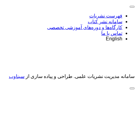
فهرست نشریات
سامانه نشر کتاب
کارگاه‌ها و دوره‌های آموزشی تخصصی
تماس با ما
English
سامانه مدیریت نشریات علمی.
طراحی و پیاده سازی از
سیناوب