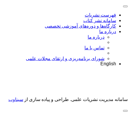
فهرست نشریات
سامانه نشر کتاب
کارگاه‌ها و دوره‌های آموزشی تخصصی
درباره ما
درباره ما
تماس با ما
شورای برنامه‌ریزی و ارتقای مجلات علمی
English
سامانه مدیریت نشریات علمی.
طراحی و پیاده سازی از
سیناوب