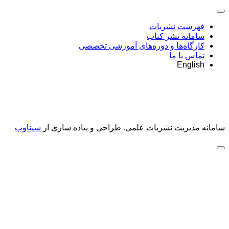
فهرست نشریات
سامانه نشر کتاب
کارگاه‌ها و دوره‌های آموزشی تخصصی
تماس با ما
English
سامانه مدیریت نشریات علمی.
طراحی و پیاده سازی از
سیناوب