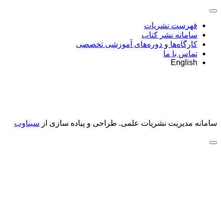
فهرست نشریات
سامانه نشر کتاب
کارگاه‌ها و دوره‌های آموزشی تخصصی
تماس با ما
English
سامانه مدیریت نشریات علمی.
طراحی و پیاده سازی از
سیناوب