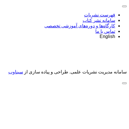
فهرست نشریات
سامانه نشر کتاب
کارگاه‌ها و دوره‌های آموزشی تخصصی
تماس با ما
English
سامانه مدیریت نشریات علمی.
طراحی و پیاده سازی از
سیناوب