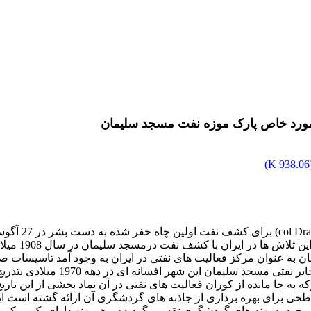
مورد خاص پارک موزه نفت مسجد سلیمان
)
938.06 K
شناخته شد و 
ه عنوان مرکز فعالیت های نفتی در ایران به وجود آمد تاسیسات ص
جا مانده از کوران فعالیت های نفتی در آن نماد بخشی از این تاریخ 
طحی برای بهره برداری از جاذبه های گردشگری آن ارائه گشته است
ود به پهنه های گردشگری تقسیم گردیده و هر پهنه دارای یک مرکز ج