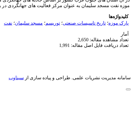
موزه نفت مسجد سلیمان به عنوان مرکز فعالیت های جهانگردی در ر
کلیدواژه‌ها
پارک موزه
؛
تاریخ تاسیسات صنعتی
؛
توریسم
؛
مسجد سلیمان
؛
نفت
آمار
تعداد مشاهده مقاله: 2,650
تعداد دریافت فایل اصل مقاله: 1,991
سامانه مدیریت نشریات علمی.
طراحی و پیاده سازی از
سیناوب