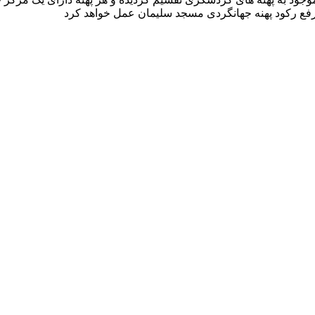
فع رکود پهنه جهانگردی مسجد سلیمان عمل خواهد کرد