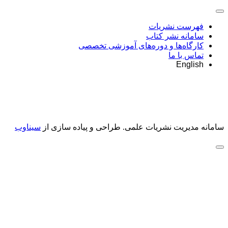
فهرست نشریات
سامانه نشر کتاب
کارگاه‌ها و دوره‌های آموزشی تخصصی
تماس با ما
English
سامانه مدیریت نشریات علمی.
طراحی و پیاده سازی از
سیناوب