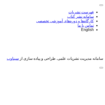
فهرست نشریات
سامانه نشر کتاب
کارگاه‌ها و دوره‌های آموزشی تخصصی
تماس با ما
English
سامانه مدیریت نشریات علمی.
طراحی و پیاده سازی از
سیناوب