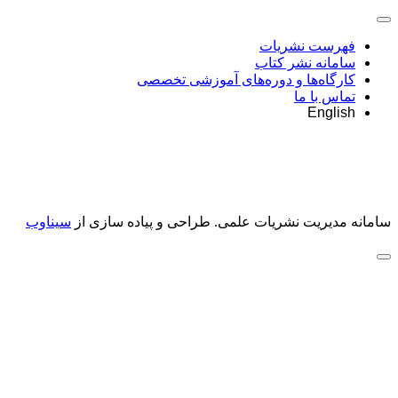
فهرست نشریات
سامانه نشر کتاب
کارگاه‌ها و دوره‌های آموزشی تخصصی
تماس با ما
English
سامانه مدیریت نشریات علمی.
طراحی و پیاده سازی از
سیناوب