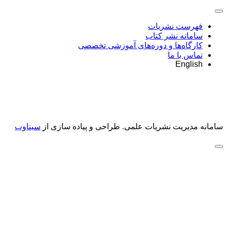
فهرست نشریات
سامانه نشر کتاب
کارگاه‌ها و دوره‌های آموزشی تخصصی
تماس با ما
English
سامانه مدیریت نشریات علمی.
طراحی و پیاده سازی از
سیناوب