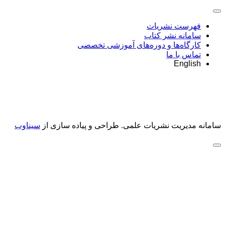
فهرست نشریات
سامانه نشر کتاب
کارگاه‌ها و دوره‌های آموزشی تخصصی
تماس با ما
English
سامانه مدیریت نشریات علمی.
طراحی و پیاده سازی از
سیناوب