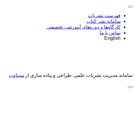
فهرست نشریات
سامانه نشر کتاب
کارگاه‌ها و دوره‌های آموزشی تخصصی
تماس با ما
English
سامانه مدیریت نشریات علمی.
طراحی و پیاده سازی از
سیناوب