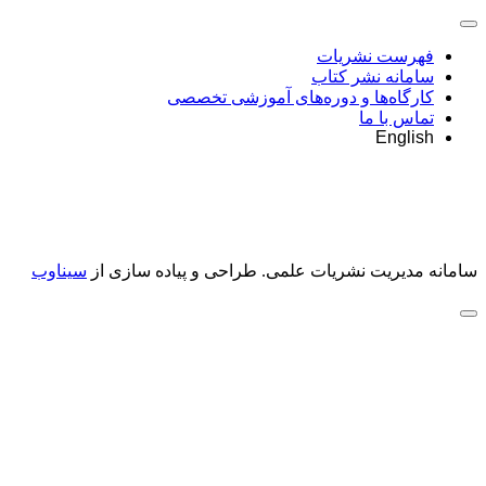
فهرست نشریات
سامانه نشر کتاب
کارگاه‌ها و دوره‌های آموزشی تخصصی
تماس با ما
English
سامانه مدیریت نشریات علمی.
طراحی و پیاده سازی از
سیناوب