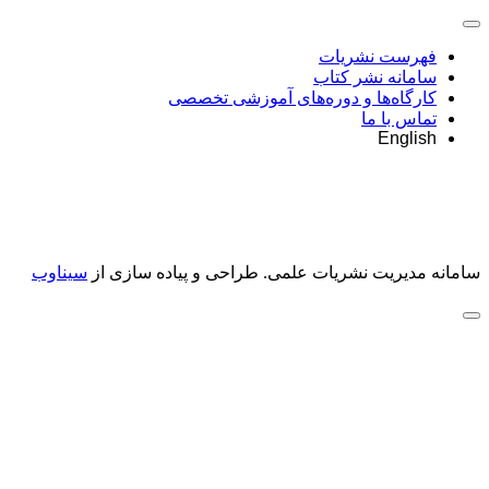
فهرست نشریات
سامانه نشر کتاب
کارگاه‌ها و دوره‌های آموزشی تخصصی
تماس با ما
English
سامانه مدیریت نشریات علمی.
طراحی و پیاده سازی از
سیناوب