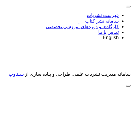
فهرست نشریات
سامانه نشر کتاب
کارگاه‌ها و دوره‌های آموزشی تخصصی
تماس با ما
English
سامانه مدیریت نشریات علمی.
طراحی و پیاده سازی از
سیناوب