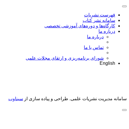
فهرست نشریات
سامانه نشر کتاب
کارگاه‌ها و دوره‌های آموزشی تخصصی
درباره ما
درباره ما
تماس با ما
شورای برنامه‌ریزی و ارتقای مجلات علمی
English
سامانه مدیریت نشریات علمی.
طراحی و پیاده سازی از
سیناوب