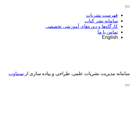
فهرست نشریات
سامانه نشر کتاب
کارگاه‌ها و دوره‌های آموزشی تخصصی
تماس با ما
English
سامانه مدیریت نشریات علمی.
طراحی و پیاده سازی از
سیناوب