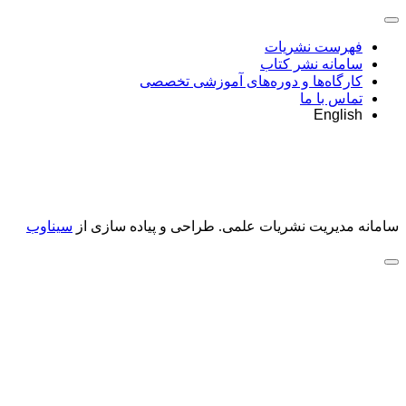
فهرست نشریات
سامانه نشر کتاب
کارگاه‌ها و دوره‌های آموزشی تخصصی
تماس با ما
English
سامانه مدیریت نشریات علمی.
طراحی و پیاده سازی از
سیناوب