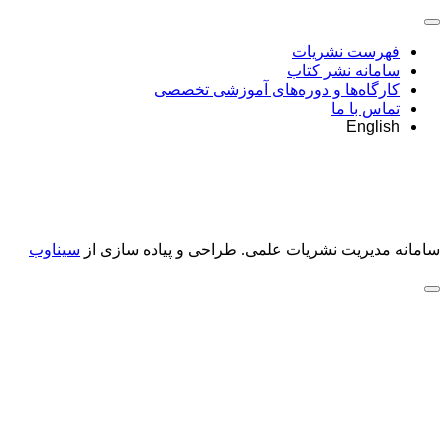
فهرست نشریات
سامانه نشر کتاب
کارگاه‌ها و دوره‌های آموزشی تخصصی
تماس با ما
English
سامانه مدیریت نشریات علمی.
طراحی و پیاده سازی از
سیناوب