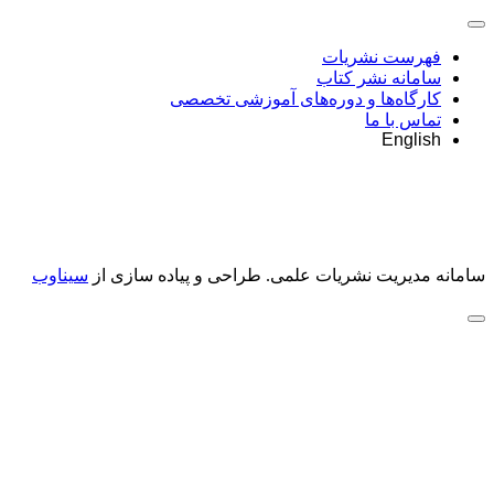
فهرست نشریات
سامانه نشر کتاب
کارگاه‌ها و دوره‌های آموزشی تخصصی
تماس با ما
English
سامانه مدیریت نشریات علمی.
طراحی و پیاده سازی از
سیناوب