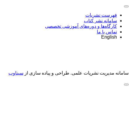
فهرست نشریات
سامانه نشر کتاب
کارگاه‌ها و دوره‌های آموزشی تخصصی
تماس با ما
English
سامانه مدیریت نشریات علمی.
طراحی و پیاده سازی از
سیناوب