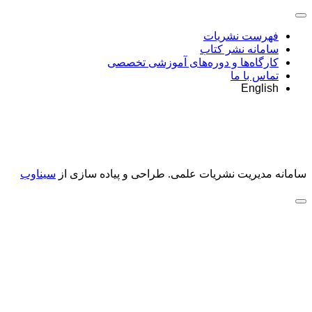
فهرست نشریات
سامانه نشر کتاب
کارگاه‌ها و دوره‌های آموزشی تخصصی
تماس با ما
English
سامانه مدیریت نشریات علمی.
طراحی و پیاده سازی از
سیناوب