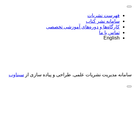
فهرست نشریات
سامانه نشر کتاب
کارگاه‌ها و دوره‌های آموزشی تخصصی
تماس با ما
English
سامانه مدیریت نشریات علمی.
طراحی و پیاده سازی از
سیناوب