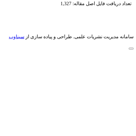
تعداد دریافت فایل اصل مقاله: 1,327
سامانه مدیریت نشریات علمی.
طراحی و پیاده سازی از
سیناوب