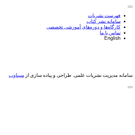
فهرست نشریات
سامانه نشر کتاب
کارگاه‌ها و دوره‌های آموزشی تخصصی
تماس با ما
English
سامانه مدیریت نشریات علمی.
طراحی و پیاده سازی از
سیناوب